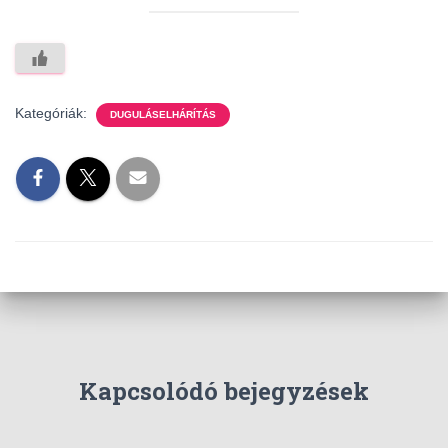
Kategóriák:
DUGULÁSELHÁRÍTÁS
Kapcsolódó bejegyzések