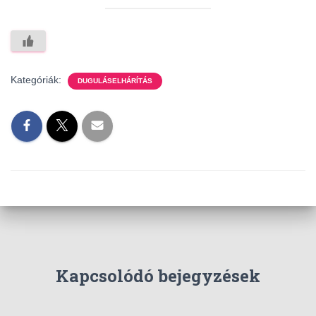
Kategóriák:
DUGULÁSELHÁRÍTÁS
Kapcsolódó bejegyzések