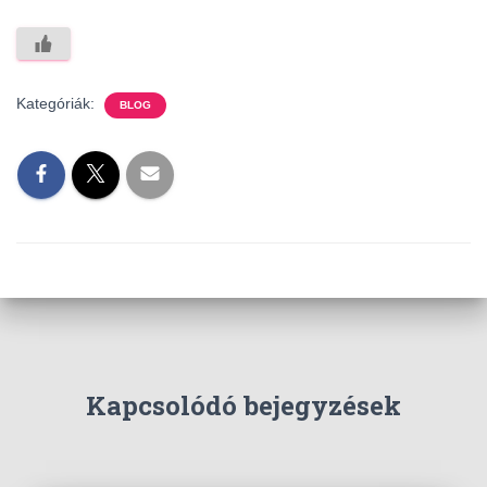
Kategóriák:
BLOG
Kapcsolódó bejegyzések